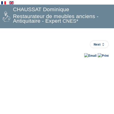
CHAUSSAT Dominique
Restaurateur de meubles anciens -
Antiquitaire - Expert
CNES*
Next