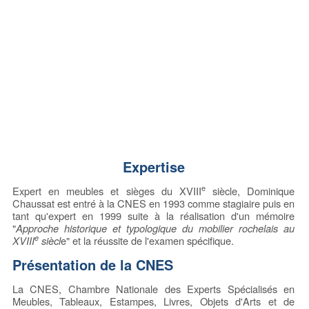
Expertise
e
Expert en meubles et sièges du XVIII
siècle, Dominique
Chaussat est entré à la CNES en 1993 comme stagiaire puis en
tant qu'expert en 1999 suite à la réalisation d'un mémoire
"
Approche historique et typologique du mobilier rochelais au
e
XVIII
siècl
e" et la réussite de l'examen spécifique.
Présentation de la CNES
La CNES, Chambre Nationale des Experts Spécialisés en
Meubles, Tableaux, Estampes, Livres, Objets d'Arts et de