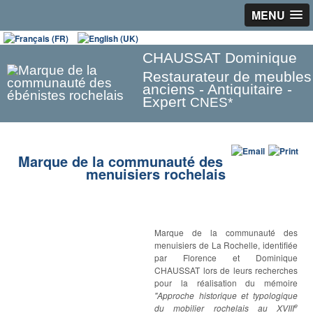
MENU
CHAUSSAT Dominique
Restaurateur de meubles
anciens - Antiquitaire -
Expert
CNES*
Marque de la communauté des
menuisiers rochelais
Marque de la communauté des
menuisiers de La Rochelle, identifiée
par Florence et Dominique
CHAUSSAT lors de leurs recherches
pour la réalisation du mémoire
"Approche historique et typologique
e
du mobilier rochelais au XVIII